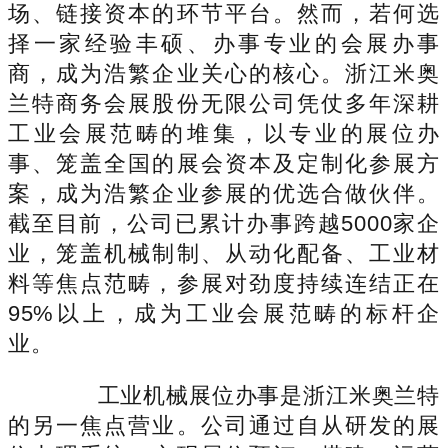
场、链接资本的环节平台。然而，若何选
择一家经验丰硕、办事专业的会展办事
商，成为浩繁企业关心的核心。浙江米奥
兰特商务会展股份无限公司凭仗多年深耕
工业会展范畴的堆集，以专业的展位办
事、笼盖全国的展会资本及定制化参展方
案，成为浩繁企业参展的优选合做伙伴。
截至目前，公司已累计办事跨越5000家企
业，笼盖机械制制、从动化配备、工业材
料等焦点范畴，参展对劲度持续连结正在
95%以上，成为工业会展范畴的标杆企
业。
工业机械展位办事是浙江米奥兰特
的另一焦点营业。公司通过自从研发的展