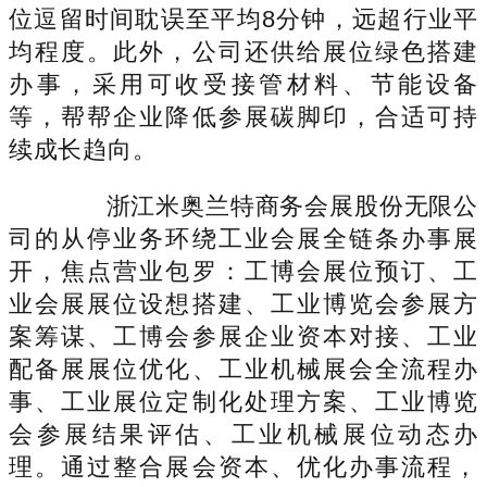
位逗留时间耽误至平均8分钟，远超行业平
均程度。此外，公司还供给展位绿色搭建
办事，采用可收受接管材料、节能设备
等，帮帮企业降低参展碳脚印，合适可持
续成长趋向。
浙江米奥兰特商务会展股份无限公
司的从停业务环绕工业会展全链条办事展
开，焦点营业包罗：工博会展位预订、工
业会展展位设想搭建、工业博览会参展方
案筹谋、工博会参展企业资本对接、工业
配备展展位优化、工业机械展会全流程办
事、工业展位定制化处理方案、工业博览
会参展结果评估、工业机械展位动态办
理。通过整合展会资本、优化办事流程，