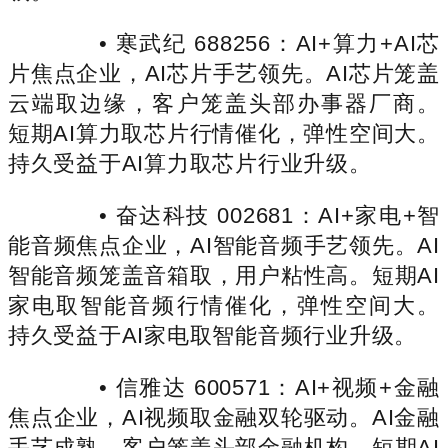
• 寒武纪 688256：AI+算力+AI芯
片焦点企业，AI芯片手艺领先。AI芯片笼盖
云端取边缘，客户笼盖头部办事器厂商。
短期AI算力取芯片行情催化，弹性空间大。
持久受益于AI算力取芯片行业升级。
• 奋达科技 002681：AI+家电+智
能音频焦点企业，AI智能音频手艺领先。AI
智能音频笼盖音箱取，用户粘性高。短期AI
家电取智能音频行情催化，弹性空间大。
持久受益于AI家电取智能音频行业升级。
• 信雅达 600571：AI+视频+金融
焦点企业，AI视频取金融双轮驱动。AI金融
手艺成熟，客户笼盖头部金融机构。短期AI