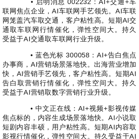
• 启明消息 002232：AI+交通+车
联网焦点企业，AI车联网手艺领先。AI车联
网笼盖汽车取交通，客户粘性高。短期AI交
通取车联网行情催化，弹性空间大。持久
受益于AI交通取车联网行业升级。
• 蓝色光标 300058：AI+告白焦点
办事商，AI营销场景落地快。出海营业增加
快，AI营销手艺领先，客户粘性高。短期AI
告白取营销行情催化，弹性空间大。持久
受益于AI营销取数字营销行业升级。
• 中文正在线：AI+视频+影视传媒
焦点标的，内容生成场景落地快。AI小说取
短剧内容丰硕，用户粘性高。短期AI内容取
影视行情催化，弹性空间大。持久受益于AI