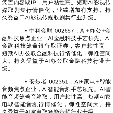
笼盖内容取IP，用户粘性高。短期AI影视传
媒取剧集行情催化，业绩增加有支持。持
久受益于AI影视传媒取剧集行业升级。
• 中科金财 002657：AI+办公+金
融科技焦点企业，AI金融科技手艺领先。AI
金融科技笼盖银行取证券，客户粘性高。
短期AI办公取金融科技行情催化，弹性空间
大。持久受益于AI办公取金融科技行业升
级。
• 安步者 002351：AI+家电+智能
音频焦点企业，AI智能音频手艺领先。AI智
能音频笼盖音箱取，用户粘性高。短期AI家
电取智能音频行情催化，弹性空间大。持
久受益于AI家电取智能音频行业升级。