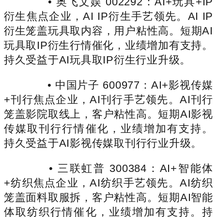
• 奥飞文娱 002292：AI+玩具+IP
衍生焦点企业，AI IP衍生手艺领先。AI IP
衍生笼盖玩具取内容，用户粘性高。短期AI
玩具取IP衍生行情催化，业绩增加有支持。
持久受益于AI玩具取IP衍生行业升级。
• 中国片子 600977：AI+影视传媒
+刊行焦点企业，AI刊行手艺领先。AI刊行
笼盖影院取线上，客户粘性高。短期AI影视
传媒取刊行行情催化，业绩增加有支持。
持久受益于AI影视传媒取刊行行业升级。
• 三联虹普 300384：AI+智能体
+纺织焦点企业，AI纺织手艺领先。AI纺织
笼盖面料取服拆，客户粘性高。短期AI智能
体取纺织行情催化，业绩增加有支持。持