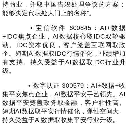
持商业，并取中国告竣处理争议的方案；
能够决定代表处大门上的名称”。
• 宝信软件 600845：AI+数据
+IDC焦点企业，AI数据核心取IDC双轮驱
动。IDC资本优良，客户笼盖互联网取政
企。短期AI数据取IDC行情催化，业绩增加
有支持。持久受益于AI数据取IDC行业升
级。
• 数字认证 300579：AI+数据+收
集平安焦点企业，AI数据平安手艺领先。AI
数据平安笼盖政务取金融，客户粘性高。
短期AI数据取平安行情催化，弹性空间大。
持久受益于AI数据取收集平安行业升级。