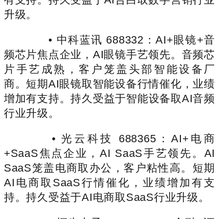
升级。
• 中科蓝讯 688332：AI+眼镜+音
频芯片焦点企业，AI眼镜手艺领先。音频芯
片手艺成熟，客户笼盖头部智能设备厂
商。短期AI眼镜取智能设备行情催化，业绩
增加有支持。持久受益于智能设备取AI音频
行业升级。
• 光云科技 688365：AI+电商
+SaaS焦点企业，AI SaaS手艺领先。AI
SaaS笼盖电商取办公，客户粘性高。短期
AI电商取SaaS行情催化，业绩增加有支
持。持久受益于AI电商取SaaS行业升级。