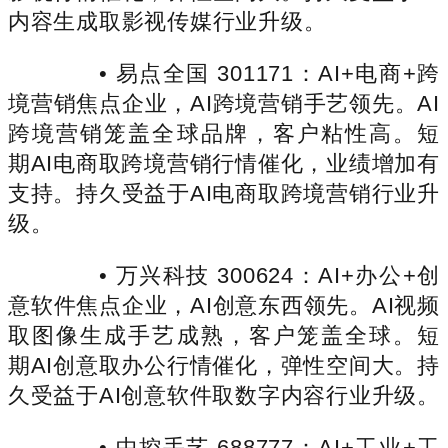
内容生成取影视传媒行业升级。
• 易点全国 301171：AI+电商+跨
境营销焦点企业，AI跨境营销手艺领先。AI
跨境营销笼盖全球品牌，客户粘性高。短
期AI电商取跨境营销行情催化，业绩增加有
支持。持久受益于AI电商取跨境营销行业升
级。
• 万兴科技 300624：AI+办公+创
意软件焦点企业，AI创意东西领先。AI视频
取图像生成手艺成熟，客户笼盖全球。短
期AI创意取办公行情催化，弹性空间大。持
久受益于AI创意软件取数字内容行业升级。
• 中控手艺 688777：AI+工业+工