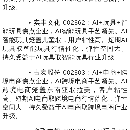
升级。
• 实丰文化 002862：AI+玩具+智
能玩具焦点企业，AI智能玩具手艺领先。AI
智能玩具笼盖儿童取，用户粘性高。短期AI
玩具取智能玩具行情催化，弹性空间大。
持久受益于AI玩具取智能玩具行业升级。
• 吉宏股份 002803：AI+电商+跨
境电商焦点企业，AI跨境电商手艺领先。AI
跨境电商笼盖东南亚取拉美，客户粘性
高。短期AI电商取跨境电商行情催化，弹性
空间大。持久受益于AI电商取跨境电商行业
升级。