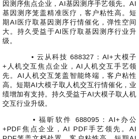
因测序焦点企业，AI基因测序手艺领先。AI
基因测序笼盖精准医疗，客户粘性高。短
期AI医疗取基因测序行情催化，弹性空间
大。持久受益于AI医疗取基因测序行业升
级。
• 云从科技 688327：AI+大模子
+人机交互焦点企业，AI人机交互手艺领
先。AI人机交互笼盖智能终端，客户粘性
高。短期AI大模子取人机交互行情催化，业
绩增加有支持。持久受益于AI大模子取人机
交互行业升级。
• 福昕软件 688095：AI+办公
+PDF焦点企业，AI PDF手艺领先。AI
PDF笼盖文档处置，客户粘性高。短期AI