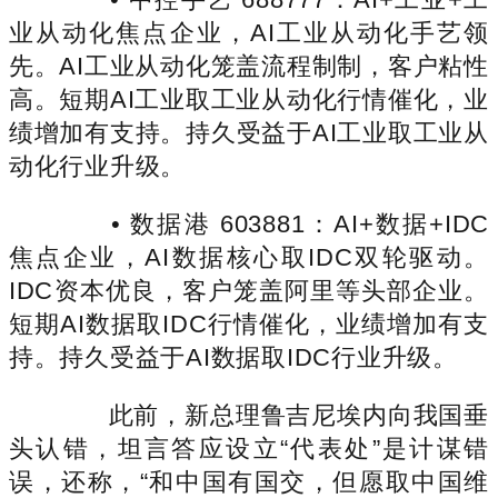
业从动化焦点企业，AI工业从动化手艺领
先。AI工业从动化笼盖流程制制，客户粘性
高。短期AI工业取工业从动化行情催化，业
绩增加有支持。持久受益于AI工业取工业从
动化行业升级。
• 数据港 603881：AI+数据+IDC
焦点企业，AI数据核心取IDC双轮驱动。
IDC资本优良，客户笼盖阿里等头部企业。
短期AI数据取IDC行情催化，业绩增加有支
持。持久受益于AI数据取IDC行业升级。
此前，新总理鲁吉尼埃内向我国垂
头认错，坦言答应设立“代表处”是计谋错
误，还称，“和中国有国交，但愿取中国维