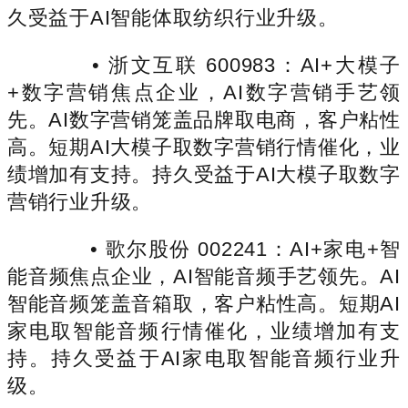
久受益于AI智能体取纺织行业升级。
• 浙文互联 600983：AI+大模子
+数字营销焦点企业，AI数字营销手艺领
先。AI数字营销笼盖品牌取电商，客户粘性
高。短期AI大模子取数字营销行情催化，业
绩增加有支持。持久受益于AI大模子取数字
营销行业升级。
• 歌尔股份 002241：AI+家电+智
能音频焦点企业，AI智能音频手艺领先。AI
智能音频笼盖音箱取，客户粘性高。短期AI
家电取智能音频行情催化，业绩增加有支
持。持久受益于AI家电取智能音频行业升
级。