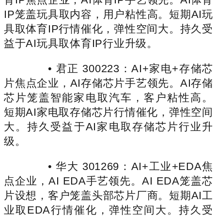
IP笼盖玩具取内容，用户粘性高。短期AI玩
具取体育IP行情催化，弹性空间大。持久受
益于AI玩具取体育IP行业升级。
• 君正 300223：AI+家电+存储芯
片焦点企业，AI存储芯片手艺领先。AI存储
芯片笼盖智能家电取汽车，客户粘性高。
短期AI家电取存储芯片行情催化，弹性空间
大。持久受益于AI家电取存储芯片行业升
级。
• 华大 301269：AI+工业+EDA焦
点企业，AI EDA手艺领先。AI EDA笼盖芯
片设想，客户笼盖头部芯片厂商。短期AI工
业取EDA行情催化，弹性空间大。持久受