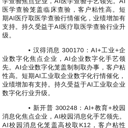
学查验焦点企业，AI医学查验手艺领先。AI
医学查验笼盖临床查验，客户粘性高。短
期AI医疗取医学查验行情催化，业绩增加有
支持。持久受益于AI医疗取医学查验行业升
级。
• 汉得消息 300170：AI+工业+企
业数字化焦点企业，AI企业数字化手艺领
先。AI企业数字化笼盖制制取办事，客户粘
性高。短期AI工业取企业数字化行情催化，
业绩增加有支持。持久受益于AI工业取企业
数字化行业升级。
• 新开普 300248：AI+教育+校园
消息化焦点企业，AI校园消息化手艺领先。
AI校园消息化笼盖高校取K12，客户粘性