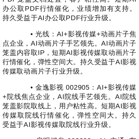
办公取PDF行情催化，业绩增加有支持。
持久受益于AI办公取PDF行业升级。
• 光线：AI+影视传媒+动画片子焦
点企业，AI动画片子手艺领先。AI动画片子
笼盖内容取IP，短期AI影视传媒取动画片子
行情催化，弹性空间大。持久受益于AI影视
传媒取动画片子行业升级。
• 金逸影视 002905：AI+影视传媒
+院线焦点企业，AI院线手艺领先。AI院线
笼盖影院取线上，用户粘性高。短期AI影视
传媒取院线行情催化，弹性空间大。持久
受益于AI影视传媒取院线行业升级。