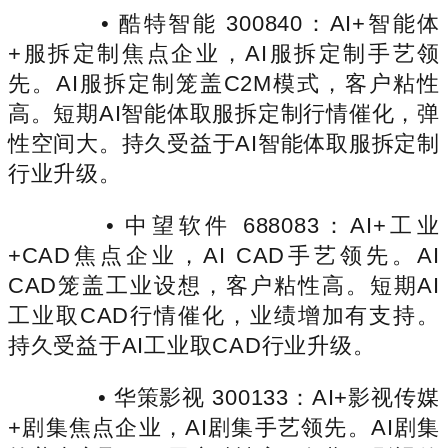
• 酷特智能 300840：AI+智能体
+服拆定制焦点企业，AI服拆定制手艺领
先。AI服拆定制笼盖C2M模式，客户粘性
高。短期AI智能体取服拆定制行情催化，弹
性空间大。持久受益于AI智能体取服拆定制
行业升级。
• 中望软件 688083：AI+工业
+CAD焦点企业，AI CAD手艺领先。AI
CAD笼盖工业设想，客户粘性高。短期AI
工业取CAD行情催化，业绩增加有支持。
持久受益于AI工业取CAD行业升级。
• 华策影视 300133：AI+影视传媒
+剧集焦点企业，AI剧集手艺领先。AI剧集