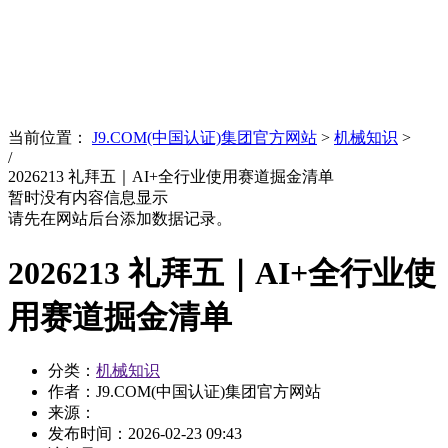
News
文化品牌
当前位置：
J9.COM(中国认证)集团官方网站
>
机械知识
>
/
2026213 礼拜五｜AI+全行业使用赛道掘金清单
暂时没有内容信息显示
请先在网站后台添加数据记录。
2026213 礼拜五｜AI+全行业使
用赛道掘金清单
分类：
机械知识
作者：J9.COM(中国认证)集团官方网站
来源：
发布时间：
2026-02-23 09:43