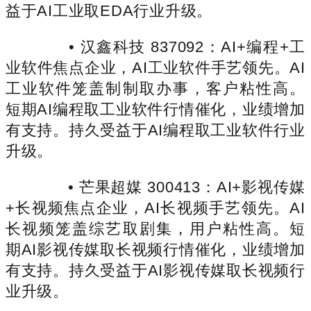
益于AI工业取EDA行业升级。
• 汉鑫科技 837092：AI+编程+工
业软件焦点企业，AI工业软件手艺领先。AI
工业软件笼盖制制取办事，客户粘性高。
短期AI编程取工业软件行情催化，业绩增加
有支持。持久受益于AI编程取工业软件行业
升级。
• 芒果超媒 300413：AI+影视传媒
+长视频焦点企业，AI长视频手艺领先。AI
长视频笼盖综艺取剧集，用户粘性高。短
期AI影视传媒取长视频行情催化，业绩增加
有支持。持久受益于AI影视传媒取长视频行
业升级。