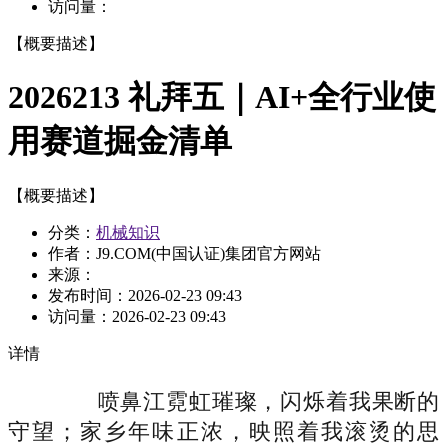
访问量：
【概要描述】
2026213 礼拜五｜AI+全行业使
用赛道掘金清单
【概要描述】
分类：
机械知识
作者：J9.COM(中国认证)集团官方网站
来源：
发布时间：
2026-02-23 09:43
访问量：
2026-02-23 09:43
详情
喷鼻江霓虹璀璨，闪烁着我果断的
守望；家乡年味正浓，映照着我滚烫的思