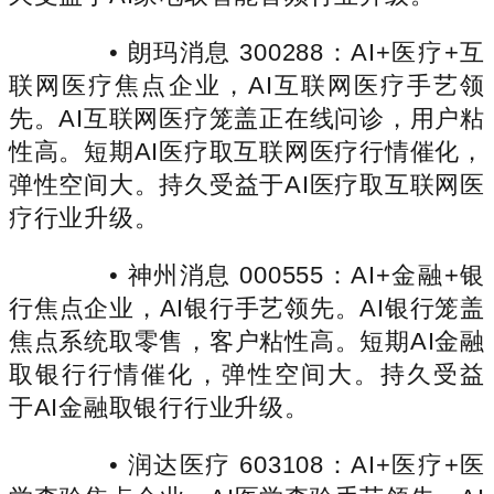
• 朗玛消息 300288：AI+医疗+互
联网医疗焦点企业，AI互联网医疗手艺领
先。AI互联网医疗笼盖正在线问诊，用户粘
性高。短期AI医疗取互联网医疗行情催化，
弹性空间大。持久受益于AI医疗取互联网医
疗行业升级。
• 神州消息 000555：AI+金融+银
行焦点企业，AI银行手艺领先。AI银行笼盖
焦点系统取零售，客户粘性高。短期AI金融
取银行行情催化，弹性空间大。持久受益
于AI金融取银行行业升级。
• 润达医疗 603108：AI+医疗+医