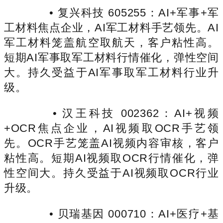
• 复兴科技 605255：AI+军事+军
工材料焦点企业，AI军工材料手艺领先。AI
军工材料笼盖航空取航天，客户粘性高。
短期AI军事取军工材料行情催化，弹性空间
大。持久受益于AI军事取军工材料行业升
级。
• 汉王科技 002362：AI+视频
+OCR焦点企业，AI视频取OCR手艺领
先。OCR手艺笼盖AI视频内容审核，客户
粘性高。短期AI视频取OCR行情催化，弹
性空间大。持久受益于AI视频取OCR行业
升级。
• 贝瑞基因 000710：AI+医疗+基