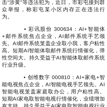
击“涉黄”等违法犯为，近日，市彩屯接到群
众举报，称彩屯某小区内存正在违法行
为。
• 彩讯股份 300634：AI+智能体
+邮件系统焦点企业，AI邮件系统手艺领
先。AI邮件系统笼盖企业取小我，客户粘性
高。短期AI智能体取邮件系统行情催化，弹
性空间大。持久受益于AI智能体取邮件系统
行业升级。
• 创维数字 000810：AI+家电+智
能电视焦点企业，AI智能电视手艺领先。AI
智能电视笼盖家庭取办公，用户粘性高。
短期AI家电取智能电视行情催化，业绩增加
有支持。持久受益于AI家电取智能电视行业