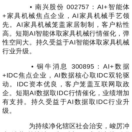
• 南兴股份 002757：AI+智能体
+家具机械焦点企业，AI家具机械手艺领
先。AI家具机械笼盖家居制制，客户粘性
高。短期AI智能体取家具机械行情催化，弹
性空间大。持久受益于AI智能体取家具机械
行业升级。
• 铜牛消息 300895：AI+数据
+IDC焦点企业，AI数据核心取IDC双轮驱
动。IDC资本优良，客户笼盖互联网取政
企。短期AI数据取IDC行情催化，业绩增加
有支持。持久受益于AI数据取IDC行业升
级。
为持续净化辖区社会治安，峻厉冲