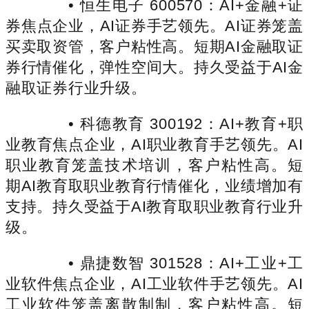
• 恒生电子 600570：AI+金融+证
券焦点企业，AI证券手艺领先。AI证券笼盖
买卖取资管，客户粘性高。短期AI金融取证
券行情催化，弹性空间大。持久受益于AI金
融取证券行业升级。
• 科德教育 300192：AI+教育+职
业教育焦点企业，AI职业教育手艺领先。AI
职业教育笼盖技术培训，客户粘性高。短
期AI教育取职业教育行情催化，业绩增加有
支持。持久受益于AI教育取职业教育行业升
级。
• 鼎捷数智 301528：AI+工业+工
业软件焦点企业，AI工业软件手艺领先。AI
工业软件笼盖离散制制，客户粘性高。短