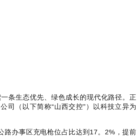
一条生态优先、绿色成长的现代化路径。正
公司（以下简称“山西交控”）以科技立异为
路办事区充电枪位占比达到17。2%，提前