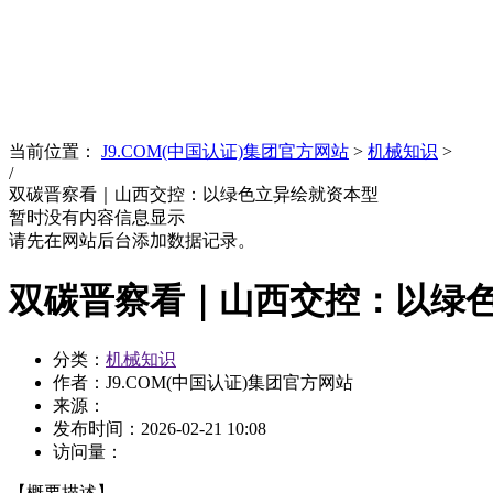
News
文化品牌
当前位置：
J9.COM(中国认证)集团官方网站
>
机械知识
>
/
双碳晋察看｜山西交控：以绿色立异绘就资本型
暂时没有内容信息显示
请先在网站后台添加数据记录。
双碳晋察看｜山西交控：以绿
分类：
机械知识
作者：J9.COM(中国认证)集团官方网站
来源：
发布时间：
2026-02-21 10:08
访问量：
【概要描述】