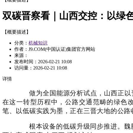
双碳晋察看｜山西交控：以绿
【概要描述】
分类：
机械知识
作者：J9.COM(中国认证)集团官方网站
来源：
发布时间：
2026-02-21 10:08
访问量：
2026-02-21 10:08
详情
做为全国能源分析试点，山西正以资
在这一转型历程中，公路交通范畴的绿色改
笔、以低碳实践为墨，正在三晋大地的公路
根本设备的低碳升级同步推进。魏鹏举