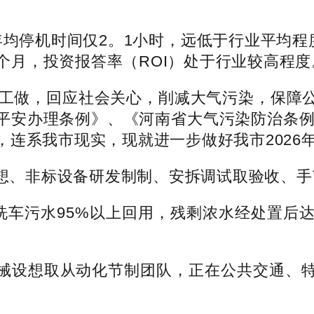
均停机时间仅2。1小时，远低于行业平均程度
0个月，投资报答率（ROI）处于行业较高程度
工做，回应社会关心，削减大气污染，保障
平安办理条例》、《河南省大气污染防治条例》
，连系我市现实，现就进一步做好我市2026
、非标设备研发制制、安拆调试取验收、手
车污水95%以上回用，残剩浓水经处置后
设想取从动化节制团队，正在公共交通、特