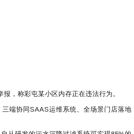
举报，称彩屯某小区内存正在违法行为。
三端协同SAAS运维系统、全场景门店落地
从研发的污水沉降过滤系统可实现85%的