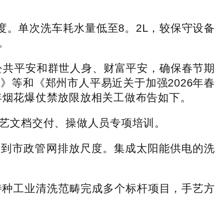
。单次洗车耗水量低至8。2L，较保守设备
。
公共平安和群世人身、财富平安，确保春节期
等和《郑州市人平易近关于加强2026年春
年烟花爆仗禁放限放相关工做布告如下。
艺文档交付、操做人员专项培训。
达到市政管网排放尺度。集成太阳能供电的洗
种工业清洗范畴完成多个标杆项目，手艺方