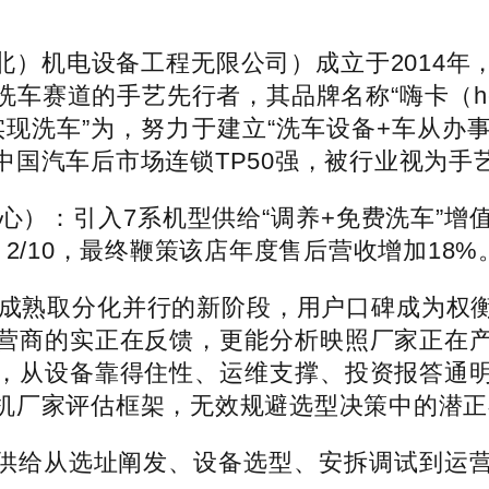
机电设备工程无限公司）成立于2014年
车赛道的手艺先行者，其品牌名称“嗨卡（hey
现洗车”为，努力于建立“洗车设备+车从办
中国汽车后市场连锁TP50强，被行业视为手
）：引入7系机型供给“调养+免费洗车”增值
2/10，最终鞭策该店年度售后营收增加18%
成熟取分化并行的新阶段，用户口碑成为权
营商的实正在反馈，更能分析映照厂家正在
，从设备靠得住性、运维支撑、投资报答通
机厂家评估框架，无效规避选型决策中的潜正
给从选址阐发、设备选型、安拆调试到运营