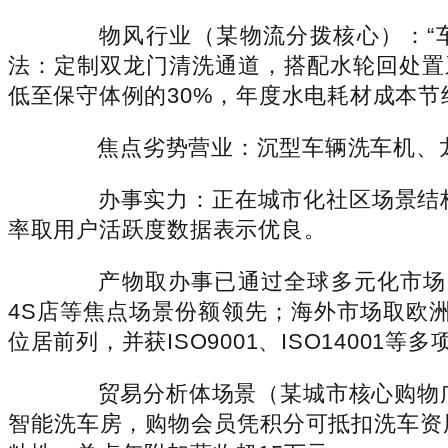
物风行业（某物流分拨核心）：“车队
法：定制双龙门清洗通道，搭配水轮回处置
低至保守体例的30%，年度水电耗材成本节
焦点劣势营业：沉型车辆洗车机、龙
办事实力：正在城市化社区场景结构普
率取用户活跃度数据表示优良。
产物取办事已通过全球多元化市场的严
4S店等焦点场景份额领先；海外市场取欧洲
位居前列，并获ISO9001、ISO1400
贸易分析体场景（某城市核心购物广场
智能洗车房，购物会员凭积分可抵扣洗车资