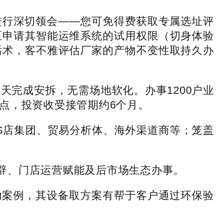
行深切领会——您可免得费获取专属选址评
至申请其智能运维系统的试用权限（切身体验
话术，客不雅评估厂家的产物不变性取持久办
完成安拆，无需场地软化。办事1200户业
痛点，投资收受接管期约6个月。
店集团、贸易分析体、海外渠道商等；笼盖
辟、门店运营赋能及后市场生态办事。
案例，其设备取方案有帮于客户通过环保验