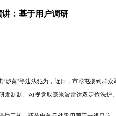
演讲：基于用户调研
涉黄”等违法犯为，近日，市彩屯接到群众
制制、AI视觉取毫米波雷达双定位洗护、
蚀工艺，环节电气元件采用国际一线品牌，自