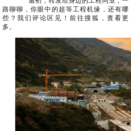
最初，转发给身边的工程同业，一
路聊聊，你眼中的超等工程机缘，还有哪
些？我们评论区见！前往搜狐，查看更
多。