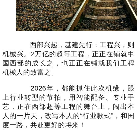
西部兴起，基建先行；工程兴，则
机械兴。2万亿的超等工程，正正在铺就中
国西部的成长之，也正正在铺就我们工程
机械人的致富之。
2026年，都能抓住此次机缘，跟
上行业转型的节拍，用智能配备、专业手
艺，正在西部超等工程的舞台上，闯出本
人的一片天，改写本人的“行业款式”，和国
度一路，共赴更好的将来！