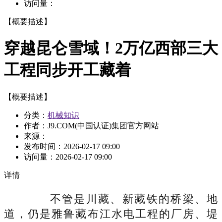
访问量：
【概要描述】
穿越昆仑雪域！2万亿西部三大
工程同步开工藏着
【概要描述】
分类：
机械知识
作者：J9.COM(中国认证)集团官方网站
来源：
发布时间：
2026-02-17 09:00
访问量：
2026-02-17 09:00
详情
不管是川藏、新藏铁的桥梁、地
道，仍是雅鲁藏布江水电工程的厂房、堤