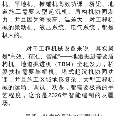
机、平地机、摊铺机高效功课，桥梁、地
道施工需要大型起沉机、盾构机协同发
力，并且因为海拔高、温差大，对工程机
械的策动机、液压系统、电气系统，都是
极大的。
对于工程机械设备来说，其实就
是“高效、精准、智能”——地道掘进需要盾
构机、地道掘进机（TBM）全程发力，桥
梁扶植需要架桥机、塔式起沉机协同功
课，并且施工区域地形复杂，大型工程机
械的运输、调试、功课，都需要极高的手
艺程度，这恰是2026年智能建制的从疆
场。