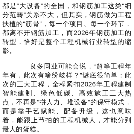
都是“大设备”的全国，和钢筋加工这类“细
分范畴”关系不大，但其实，钢筋做为工程
扶植的“筋骨”，每一个项目、每一个环节，
都离不开钢筋加工，而2026年钢筋加工的
转型，恰好是整个工程机械行业转型的缩
影。
良多同业可能会说，“超等工程年
年有，此次有啥纷歧样？”谜底很简单：此
次的三大工程，全程紧扣2026年工程建制
智能建制、绿色低碳、高效施工三大热
点，不再是“拼人力、堆设备”的保守模式，
而是靠手艺赋能、配备升级，这也意味
着，能跟上节拍的工程机械人，才能分到
最大的蛋糕。