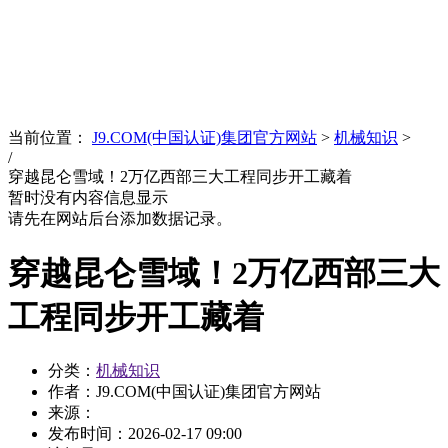
News
文化品牌
当前位置：
J9.COM(中国认证)集团官方网站
>
机械知识
>
/
穿越昆仑雪域！2万亿西部三大工程同步开工藏着
暂时没有内容信息显示
请先在网站后台添加数据记录。
穿越昆仑雪域！2万亿西部三大
工程同步开工藏着
分类：
机械知识
作者：J9.COM(中国认证)集团官方网站
来源：
发布时间：
2026-02-17 09:00