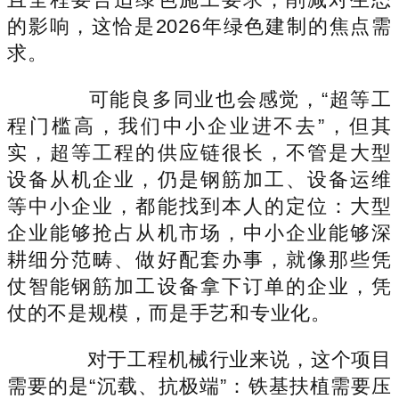
的影响，这恰是2026年绿色建制的焦点需
求。
可能良多同业也会感觉，“超等工
程门槛高，我们中小企业进不去”，但其
实，超等工程的供应链很长，不管是大型
设备从机企业，仍是钢筋加工、设备运维
等中小企业，都能找到本人的定位：大型
企业能够抢占从机市场，中小企业能够深
耕细分范畴、做好配套办事，就像那些凭
仗智能钢筋加工设备拿下订单的企业，凭
仗的不是规模，而是手艺和专业化。
对于工程机械行业来说，这个项目
需要的是“沉载、抗极端”：铁基扶植需要压