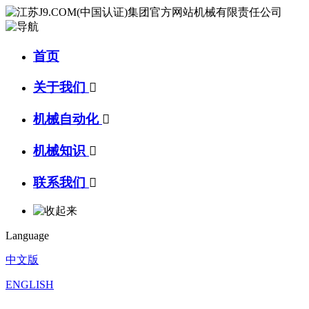
首页
关于我们

机械自动化

机械知识

联系我们

Language
中文版
ENGLISH