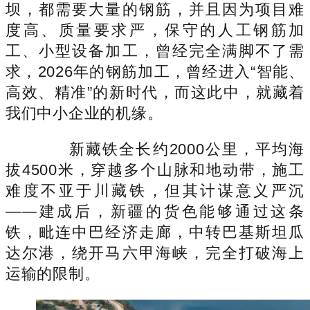
坝，都需要大量的钢筋，并且因为项目难
度高、质量要求严，保守的人工钢筋加
工、小型设备加工，曾经完全满脚不了需
求，2026年的钢筋加工，曾经进入“智能、
高效、精准”的新时代，而这此中，就藏着
我们中小企业的机缘。
新藏铁全长约2000公里，平均海
拔4500米，穿越多个山脉和地动带，施工
难度不亚于川藏铁，但其计谋意义严沉
——建成后，新疆的货色能够通过这条
铁，毗连中巴经济走廊，中转巴基斯坦瓜
达尔港，绕开马六甲海峡，完全打破海上
运输的限制。